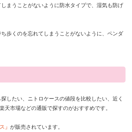
てしまうことがないように防水タイプで、湿気も防げ
持ち歩くのを忘れてしまうことがないように、ペンダ
ら探したい、ニトロケースの値段を比較したい、近く
nや楽天市場などの通販で探すのがおすすめです。
ス」
が販売されています。