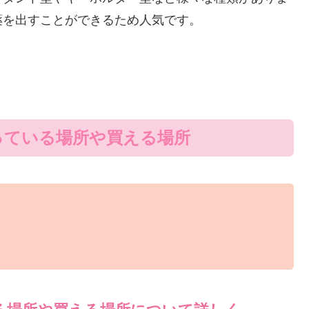
薬を出すことができるため人気です。
っている場所や買える場所