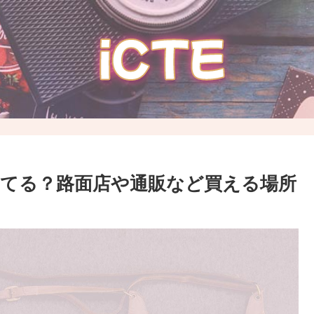
ってる？路面店や通販など買える場所