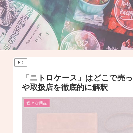
PR
「ニトロケース」はどこで売
や取扱店を徹底的に解釈
色々な商品