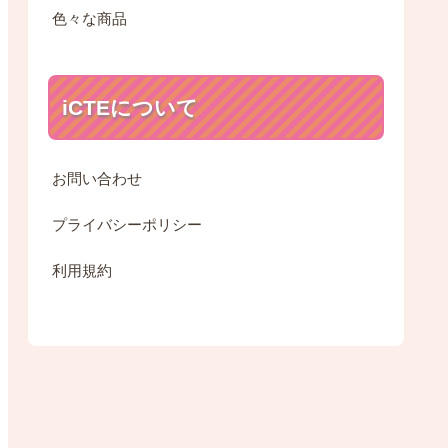
色々な商品
iCTEについて
お問い合わせ
プライバシーポリシー
利用規約