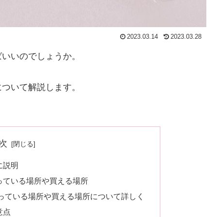
2023.03.14
2023.03.28
ばいいのでしょうか。
について解説します。
次
に説明
っている場所や買える場所
っている場所や買える場所について詳しく
意点