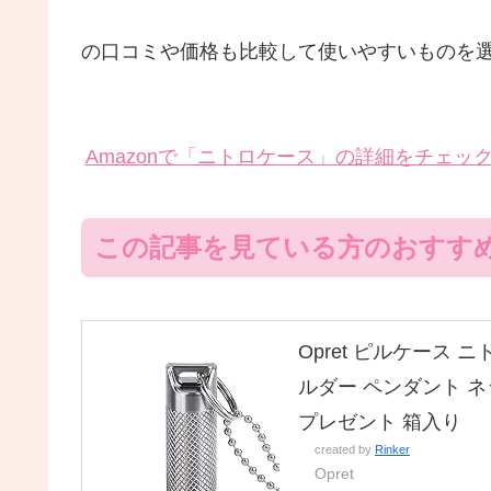
の口コミや価格も比較して使いやすいものを
Amazonで「ニトロケース」の詳細をチェッ
この記事を見ている方のおすす
Opret ピルケース 
ルダー ペンダント ネ
プレゼント 箱入り
created by
Rinker
Opret