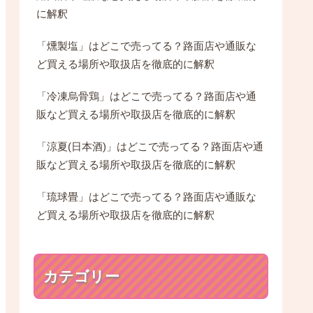
に解釈
「燻製塩」はどこで売ってる？路面店や通販な
ど買える場所や取扱店を徹底的に解釈
「冷凍烏骨鶏」はどこで売ってる？路面店や通
販など買える場所や取扱店を徹底的に解釈
「涼夏(日本酒)」はどこで売ってる？路面店や通
販など買える場所や取扱店を徹底的に解釈
「琉球畳」はどこで売ってる？路面店や通販な
ど買える場所や取扱店を徹底的に解釈
カテゴリー