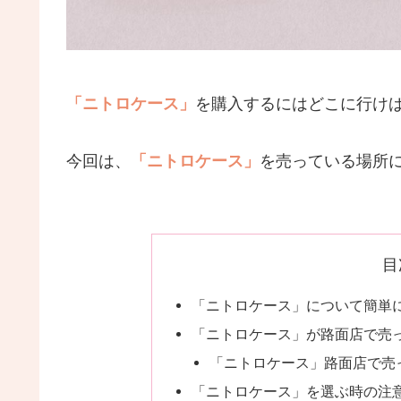
「ニトロケース」
を購入するにはどこに行け
今回は、
「ニトロケース」
を売っている場所
目
「ニトロケース」について簡単
「ニトロケース」が路面店で売
「ニトロケース」路面店で売
「ニトロケース」を選ぶ時の注