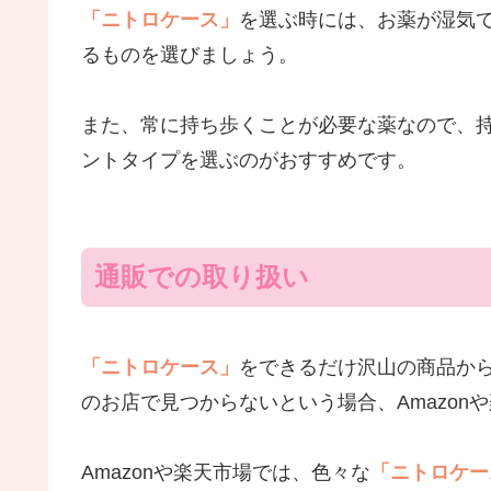
「ニトロケース」
を選ぶ時には、お薬が湿気
るものを選びましょう。
また、常に持ち歩くことが必要な薬なので、
ントタイプを選ぶのがおすすめです。
通販での取り扱い
「ニトロケース」
をできるだけ沢山の商品か
のお店で見つからないという場合、Amazo
Amazonや楽天市場では、色々な
「ニトロケー