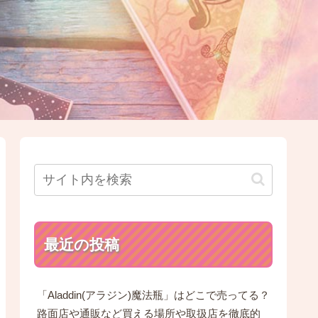
最近の投稿
「Aladdin(アラジン)魔法瓶」はどこで売ってる？
路面店や通販など買える場所や取扱店を徹底的