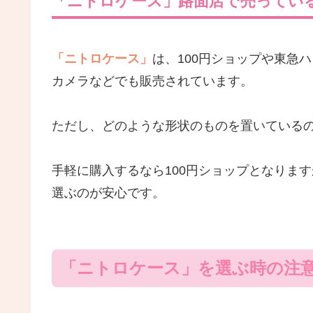
「ニトロケース」路面店で売ってい
「ニトロケース」
は、100円ショップや東急
カメラなどでも販売されています。
ただし、どのような形状のものを置いている
手軽に購入するなら100円ショップとなりま
選ぶのが安心です。
「ニトロケース」を選ぶ時の注