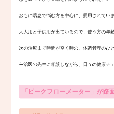
おもに喘息で悩む方を中心に、愛用されてい
大人用と子供用が出ているので、使う方の年
次の治療まで時間が空く時の、体調管理のひ
主治医の先生に相談しながら、日々の健康チ
「ピークフローメーター」が路