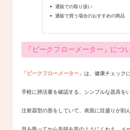
通販での取り扱い
通販で買う場合のおすすめの商品
「ピークフローメーター」につ
「ピークフローメーター」
は、健康チェック
手軽に肺活量を確認する、シンプルな器具を
注射器型の形をしていて、表面に目盛りが刻
息を吸ってから先端を笛のようにくわえ、メ