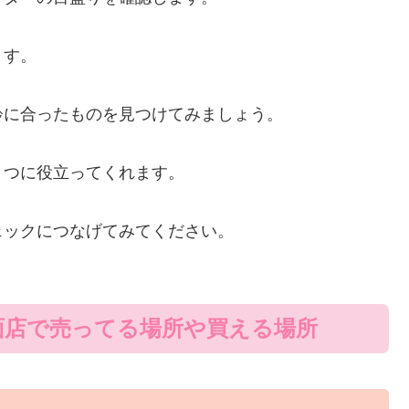
ます。
齢に合ったものを見つけてみましょう。
とつに役立ってくれます。
ェックにつなげてみてください。
面店で売ってる場所や買える場所