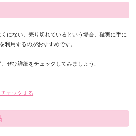
近くにない、売り切れているという場合、確実に手に
販を利用するのがおすすめです。
ど、ぜひ詳細をチェックしてみましょう。
をチェックする
品