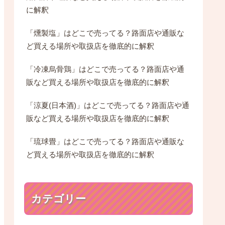
に解釈
「燻製塩」はどこで売ってる？路面店や通販な
ど買える場所や取扱店を徹底的に解釈
「冷凍烏骨鶏」はどこで売ってる？路面店や通
販など買える場所や取扱店を徹底的に解釈
「涼夏(日本酒)」はどこで売ってる？路面店や通
販など買える場所や取扱店を徹底的に解釈
「琉球畳」はどこで売ってる？路面店や通販な
ど買える場所や取扱店を徹底的に解釈
カテゴリー