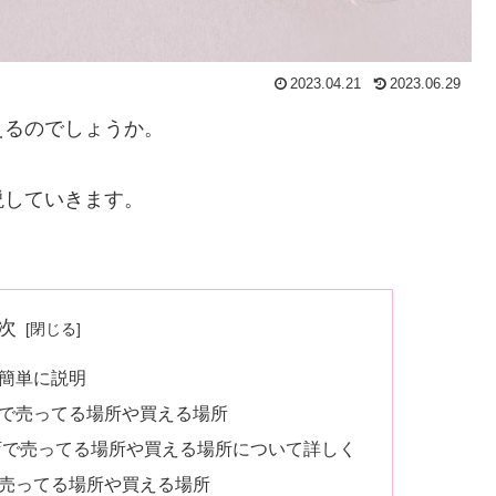
2023.04.21
2023.06.29
えるのでしょうか。
説していきます。
次
簡単に説明
で売ってる場所や買える場所
店で売ってる場所や買える場所について詳しく
売ってる場所や買える場所