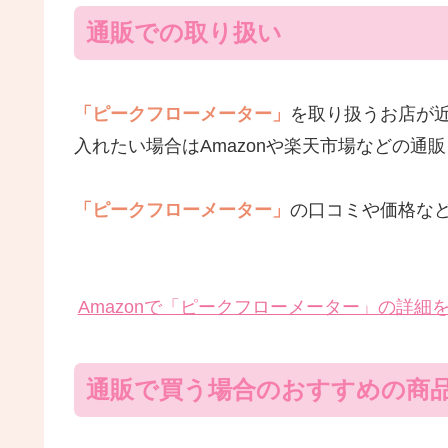
通販での取り扱い
「ピークフローメーター」
を取り扱うお店が
入れたい場合はAmazonや楽天市場などの通
「ピークフローメーター」
の口コミや価格な
Amazonで「ピークフローメーター」の詳細
通販で買う場合のおすすめの商