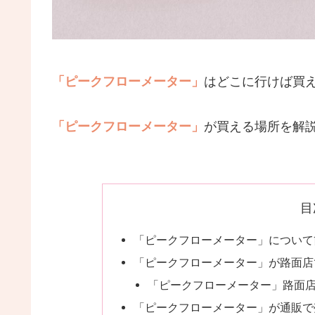
「ピークフローメーター」
はどこに行けば買
「ピークフローメーター」
が買える場所を解
目
「ピークフローメーター」について
「ピークフローメーター」が路面店
「ピークフローメーター」路面
「ピークフローメーター」が通販で