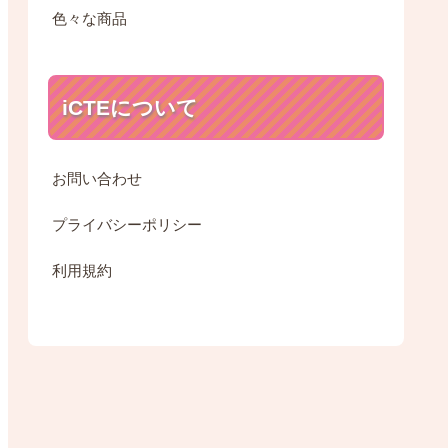
色々な商品
iCTEについて
お問い合わせ
プライバシーポリシー
利用規約