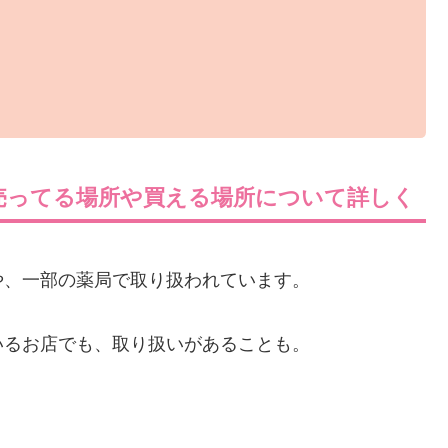
売ってる場所や買える場所について詳しく
や、一部の薬局で取り扱われています。
いるお店でも、取り扱いがあることも。