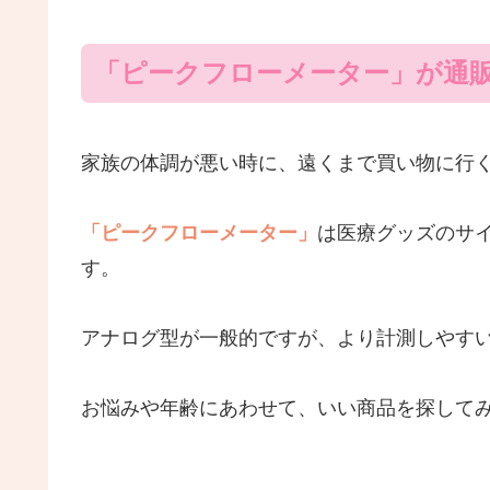
「ピークフローメーター」が通
家族の体調が悪い時に、遠くまで買い物に行
「ピークフローメーター」
は医療グッズのサ
す。
アナログ型が一般的ですが、より計測しやす
お悩みや年齢にあわせて、いい商品を探して