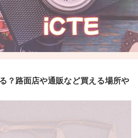
てる？路面店や通販など買える場所や