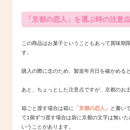
「京都の恋人」を選ぶ時の注意
この商品はお菓子ということもあって賞味期限
す。
購入の際に念のため、製造年月日を確かめる
あと、ちょっとした注意点ですが、京都のお
箱ごと渡す場合は箱に
「京都の恋人」
と書い
て1個ずつ渡す場合は袋に京都の文字は無い
いうことがあります。