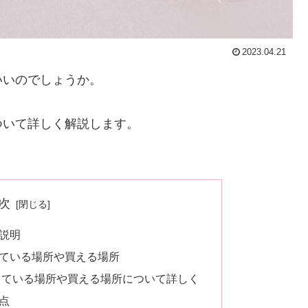
2023.04.21
いいのでしょうか。
ついて詳しく解説します。
次
説明
ている場所や買える場所
っている場所や買える場所について詳しく
点