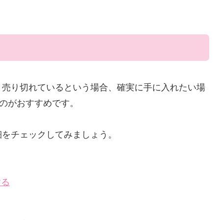
、売り切れているという場合、確実に手に入れたい場
るのがおすすめです。
細をチェックしてみましょう。
する