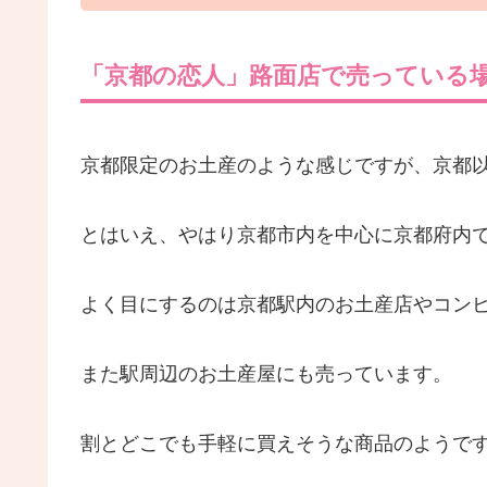
「京都の恋人」路面店で売っている
京都限定のお土産のような感じですが、京都
とはいえ、やはり京都市内を中心に京都府内
よく目にするのは京都駅内のお土産店やコン
また駅周辺のお土産屋にも売っています。
割とどこでも手軽に買えそうな商品のようで