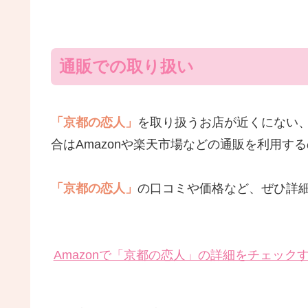
通販での取り扱い
「京都の恋人」
を取り扱うお店が近くにない
合はAmazonや楽天市場などの通販を利用す
「京都の恋人」
の口コミや価格など、ぜひ詳
Amazonで「京都の恋人」の詳細をチェック