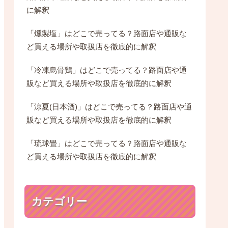
に解釈
「燻製塩」はどこで売ってる？路面店や通販な
ど買える場所や取扱店を徹底的に解釈
「冷凍烏骨鶏」はどこで売ってる？路面店や通
販など買える場所や取扱店を徹底的に解釈
「涼夏(日本酒)」はどこで売ってる？路面店や通
販など買える場所や取扱店を徹底的に解釈
「琉球畳」はどこで売ってる？路面店や通販な
ど買える場所や取扱店を徹底的に解釈
カテゴリー