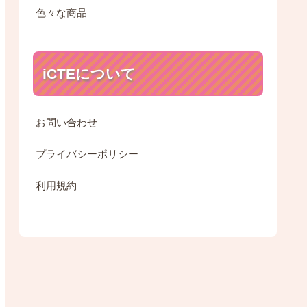
色々な商品
iCTEについて
お問い合わせ
プライバシーポリシー
利用規約