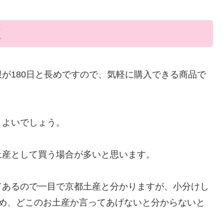
点
が180日と長めですので、気軽に購入できる商品で
とよいでしょう。
土産として買う場合が多いと思います。
てあるので一目で京都土産と分かりますが、小分けし
ため、どこのお土産か言ってあげないと分からないと