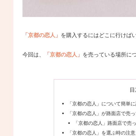
「京都の恋人」
を購入するにはどこに行けば
今回は、
「京都の恋人」
を売っている場所に
目
「京都の恋人」について簡単に
「京都の恋人」が路面店で売っ
「京都の恋人」路面店で売
「京都の恋人」を選ぶ時の注意