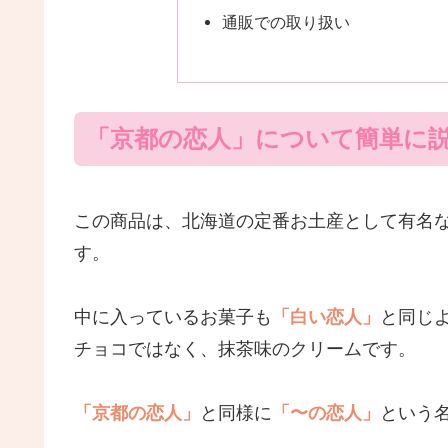
通販での取り扱い
「京都の恋人」について簡単に
この商品は、北海道の定番お土産として有名
す。
中に入っているお菓子も
「白い恋人」
と同じ
チョコではなく、抹茶味のクリームです。
「京都の恋人」
と同様に
「〜の恋人」
という