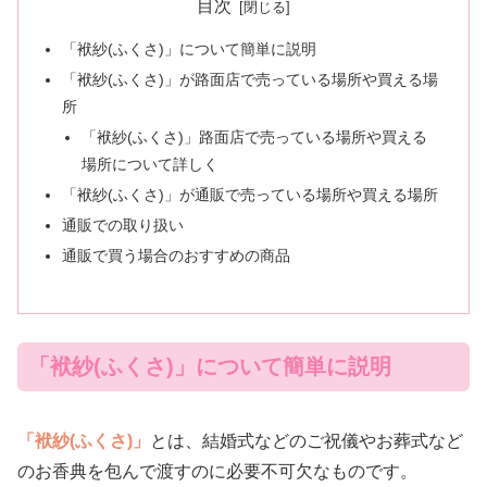
目次
「袱紗(ふくさ)」について簡単に説明
「袱紗(ふくさ)」が路面店で売っている場所や買える場
所
「袱紗(ふくさ)」路面店で売っている場所や買える
場所について詳しく
「袱紗(ふくさ)」が通販で売っている場所や買える場所
通販での取り扱い
通販で買う場合のおすすめの商品
「袱紗(ふくさ)」について簡単に説明
「袱紗(ふくさ)」
とは、結婚式などのご祝儀やお葬式など
のお香典を包んで渡すのに必要不可欠なものです。