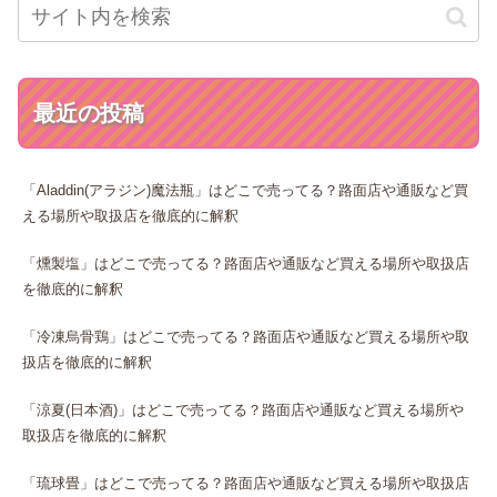
最近の投稿
「Aladdin(アラジン)魔法瓶」はどこで売ってる？路面店や通販など買
える場所や取扱店を徹底的に解釈
「燻製塩」はどこで売ってる？路面店や通販など買える場所や取扱店
を徹底的に解釈
「冷凍烏骨鶏」はどこで売ってる？路面店や通販など買える場所や取
扱店を徹底的に解釈
「涼夏(日本酒)」はどこで売ってる？路面店や通販など買える場所や
取扱店を徹底的に解釈
「琉球畳」はどこで売ってる？路面店や通販など買える場所や取扱店