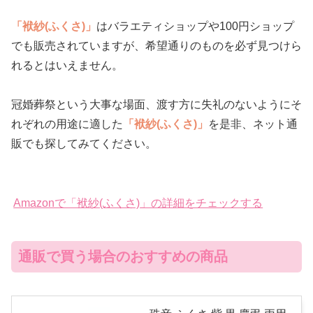
「袱紗(ふくさ)」
はバラエティショップや100円ショップ
でも販売されていますが、希望通りのものを必ず見つけら
れるとはいえません。
冠婚葬祭という大事な場面、渡す方に失礼のないようにそ
れぞれの用途に適した
「袱紗(ふくさ)」
を是非、ネット通
販でも探してみてください。
Amazonで「袱紗(ふくさ)」の詳細をチェックする
通販で買う場合のおすすめの商品