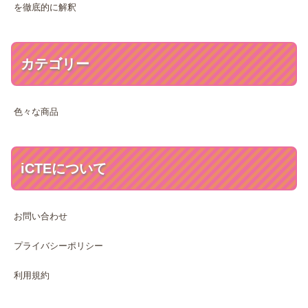
を徹底的に解釈
カテゴリー
色々な商品
iCTEについて
お問い合わせ
プライバシーポリシー
利用規約