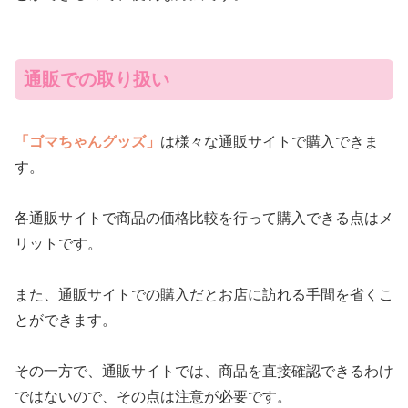
通販での取り扱い
「ゴマちゃんグッズ」
は様々な通販サイトで購入できま
す。
各通販サイトで商品の価格比較を行って購入できる点はメ
リットです。
また、通販サイトでの購入だとお店に訪れる手間を省くこ
とができます。
その一方で、通販サイトでは、商品を直接確認できるわけ
ではないので、その点は注意が必要です。