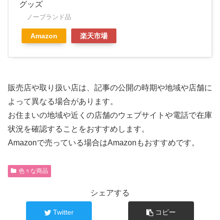
グッズ
ノーブランド品
Amazon
楽天市場
販売店や取り扱い店は、記事の公開の時期や地域や店舗に
よって異なる場合があります。
お住まいの地域や近くの店舗のウェブサイトや電話で在庫
状況を確認することをおすすめします。
Amazonで売っている場合はAmazonもおすすめです。
色々な商品
シェアする
Twitter
コピー