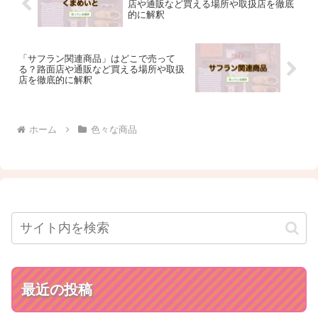
店や通販など買える場所や取扱店を徹底
的に解釈
「サフラン関連商品」はどこで売って
る？路面店や通販など買える場所や取扱
店を徹底的に解釈
ホーム
色々な商品
最近の投稿