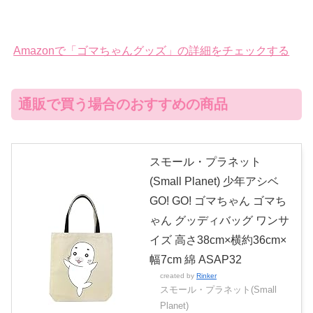
Amazonで「ゴマちゃんグッズ」の詳細をチェックする
通販で買う場合のおすすめの商品
スモール・プラネット
(Small Planet) 少年アシベ
GO! GO! ゴマちゃん ゴマち
ゃん グッディバッグ ワンサ
イズ 高さ38cm×横約36cm×
幅7cm 綿 ASAP32
created by
Rinker
スモール・プラネット(Small
Planet)