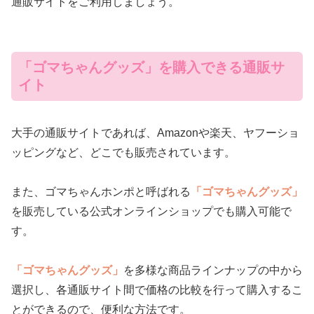
通販サイトをご利用しましょう。
「ゴマちゃんグッズ」を購入できる通販サ
イト
大手の通販サイトであれば、Amazonや楽天、ヤフーショ
ッピングなど、どこでも販売されています。
また、ゴマちゃんホンポと呼ばれる
「ゴマちゃんグッズ」
を販売している公式オンラインショップでも購入可能で
す。
「ゴマちゃんグッズ」
を多様な商品ラインナップの中から
選択し、各通販サイト間で価格の比較を行って購入するこ
とができるので、便利な方法です。