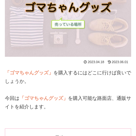
2023.04.18
2023.06.01
「ゴマちゃんグッズ」
を購入するにはどこに行けば良いで
しょうか。
今回は
「ゴマちゃんグッズ」
を購入可能な路面店、通販サ
イトを紹介します。