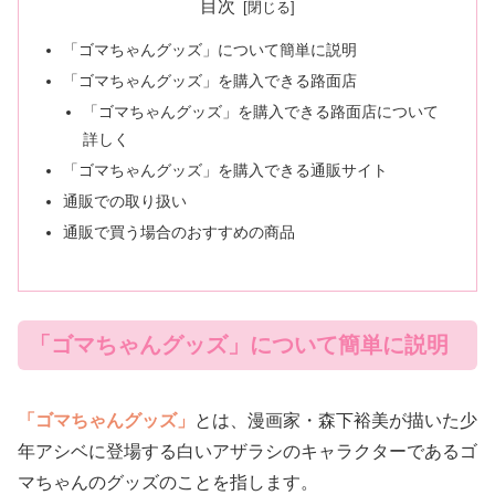
目次
「ゴマちゃんグッズ」について簡単に説明
「ゴマちゃんグッズ」を購入できる路面店
「ゴマちゃんグッズ」を購入できる路面店について
詳しく
「ゴマちゃんグッズ」を購入できる通販サイト
通販での取り扱い
通販で買う場合のおすすめの商品
「ゴマちゃんグッズ」について簡単に説明
「ゴマちゃんグッズ」
とは、漫画家・森下裕美が描いた少
年アシベに登場する白いアザラシのキャラクターであるゴ
マちゃんのグッズのことを指します。