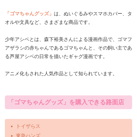
「ゴマちゃんグッズ」
は、ぬいぐるみやスマホカバー、タ
オルや文具など、さまざまな商品です。
少年アシベとは、森下裕美さんによる漫画作品で、ゴマフ
アザラシの赤ちゃんであるゴマちゃんと、その飼い主であ
る芦屋アシベの日常を描いたギャグ漫画です。
アニメ化もされた人気作品として知られています。
「ゴマちゃんグッズ」を購入できる路面店
トイザらス
東急ハンズ