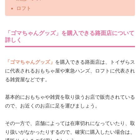
ロフト
「ゴマちゃんグッズ」を購入できる路面店について
詳しく
「ゴマちゃんグッズ」
を購入できる路面店は、トイザらス
に代表されるおもちゃ屋や東急ハンズ、ロフトに代表され
る雑貨屋などです。
基本的におもちゃや雑貨を取り扱うお店で販売されている
ので、お近くのお店に足を運びましょう。
その一方で、店舗によっては在庫切れになっていたり、取
り扱いがなかったりするので、確実に購入したい場合は、