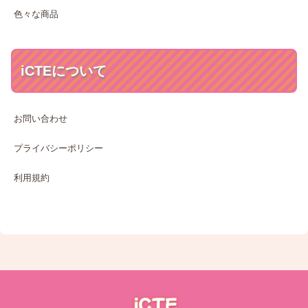
色々な商品
iCTEについて
お問い合わせ
プライバシーポリシー
利用規約