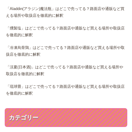
「Aladdin(アラジン)魔法瓶」はどこで売ってる？路面店や通販など買
える場所や取扱店を徹底的に解釈
「燻製塩」はどこで売ってる？路面店や通販など買える場所や取扱店
を徹底的に解釈
「冷凍烏骨鶏」はどこで売ってる？路面店や通販など買える場所や取
扱店を徹底的に解釈
「涼夏(日本酒)」はどこで売ってる？路面店や通販など買える場所や
取扱店を徹底的に解釈
「琉球畳」はどこで売ってる？路面店や通販など買える場所や取扱店
を徹底的に解釈
カテゴリー